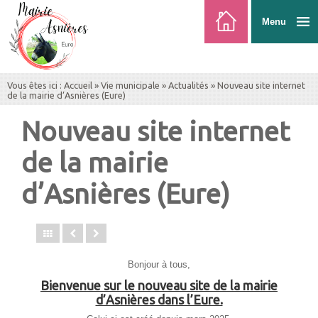
Menu
Vous êtes ici :
Accueil
»
Vie municipale
»
Actualités
» Nouveau site internet
de la mairie d’Asnières (Eure)
Nouveau site internet
de la mairie
d’Asnières (Eure)
Bonjour à tous,
Bienvenue sur le nouveau site de la mairie
d’Asnières dans l’Eure.