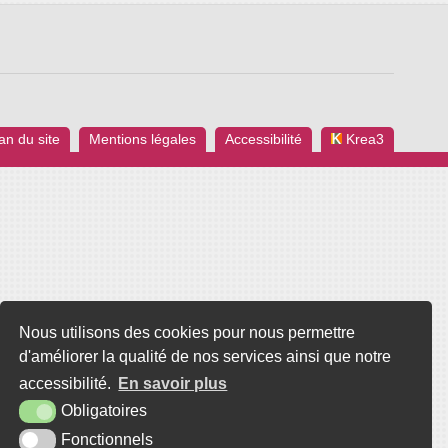
an du site
Mentions légales
Accessibilité
Krea3
Nous utilisons des cookies pour nous permettre
d'améliorer la qualité de nos services ainsi que notre
accessibilité.
En savoir plus
Obligatoires
Fonctionnels