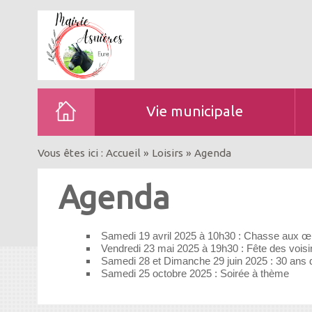
Vie municipale
Vous êtes ici :
Accueil
»
Loisirs
»
Agenda
Agenda
Samedi 19 avril 2025 à 10h30 : Chasse aux 
Vendredi 23 mai 2025 à 19h30 : Fête des voisi
Samedi 28 et Dimanche 29 juin 2025 : 30 ans
Samedi 25 octobre 2025 : Soirée à thème