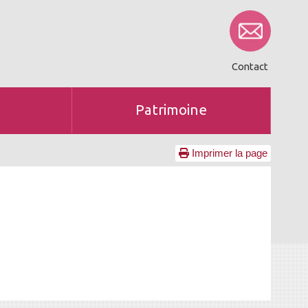
Contact
Patrimoine
Imprimer la page