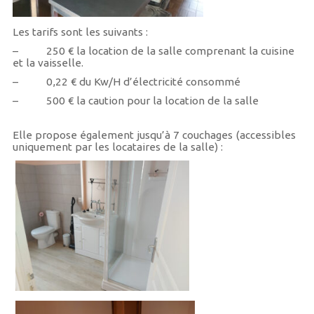
Les tarifs sont les suivants :
– 250 € la location de la salle comprenant la cuisine
et la vaisselle.
– 0,22 € du Kw/H d’électricité consommé
– 500 € la caution pour la location de la salle
Elle propose également jusqu’à 7 couchages (accessibles
uniquement par les locataires de la salle) :