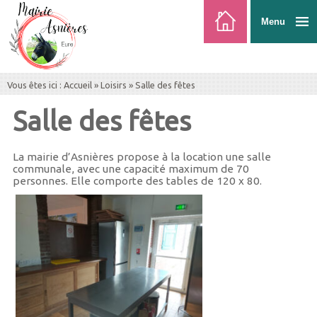
Menu
Vous êtes ici :
Accueil
»
Loisirs
»
Salle des fêtes
Salle des fêtes
La mairie d’Asnières propose à la location une salle
communale, avec une capacité maximum de 70
personnes. Elle comporte des tables de 120 x 80.